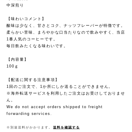
中深煎り
【味わいコメント】
酸味は少なく、甘さとコク、ナッツフレーバーが特徴です。
柔らかい苦味、まろやかな口当たりなので飲みやすく、当店
1番人気のコーヒーです。
毎日飲みたくなる味わいです。
【内容量】
100ｇ
【配送に関する注意事項】
1回のご注文で、1か所にしか送ることができません。
※海外転送サービスを利用したご注文はお受けしておりませ
ん。
We do not accept orders shipped to freight
forwarding services.
※別途送料がかかります。
送料を確認する