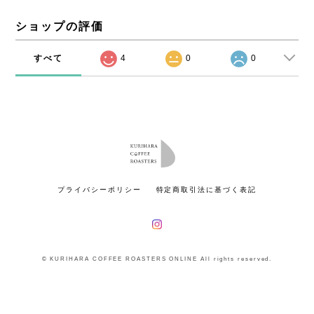
ショップの評価
すべて
4
0
0
プライバシーポリシー
特定商取引法に基づく表記
© KURIHARA COFFEE ROASTERS ONLINE All rights reserved.