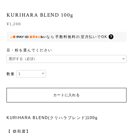
KURIHARA BLEND 100g
¥1,200
なら
手数料無料の
翌月払いでOK
豆・粉を選んでください
数量
カートに入れる
KURIHARA BLEND(クリハラブレンド)100g
【 焙煎度】