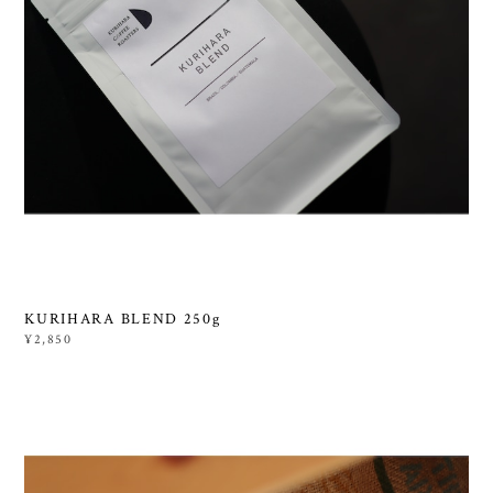
KURIHARA BLEND 250g
¥2,850