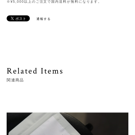
※¥5,000以上のご注文で国内送料が無料になります。
通報する
Related Items
関連商品