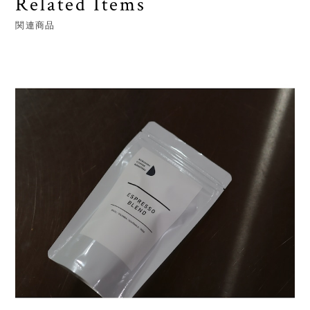
Related Items
関連商品