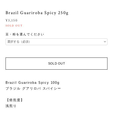
Brazil Guariroba Spicy 250g
¥3,150
SOLD OUT
豆・粉を選んでください
SOLD OUT
Brazil Guariroba Spicy 100g
ブラジル グアリロバ スパイシー
【焙煎度】
浅煎り