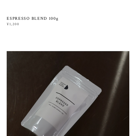
ESPRESSO BLEND 100g
¥1,200