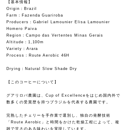
【基本情報】
Origin：Brazil
Farm：Fazenda Guariroba
Producers：Gabriel Lamounier Elisa Lamounier
Homero Paiva
Region：Campo das Vertentes Minas Gerais
Altitude：1,100m
Variety：Arara
Process：Route Aerobic 46H
Drying：Natural Slow Shade Dry
【このコーヒーについて】
グアリロバ農園は、Cup of Excellenceをはじめ国内外で
数多くの受賞歴を持つブラジルを代表する農園です。
完熟したチェリーを手作業で選別し、独自の発酵技術
「Route Aerobic」と時間をかけた乾燥工程によって、複
雑で甘さのある味わいを実現しています。