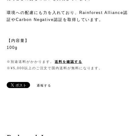
環境への配慮にも力を入れており、Rainforest Alliance認
証やCarbon Negative認証を取得しています。
【内容量】
100g
※別途送料がかかります。
送料を確認する
※¥5,000以上のご注文で国内送料が無料になります。
通報する