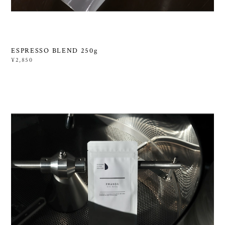
ESPRESSO BLEND 250g
¥2,850